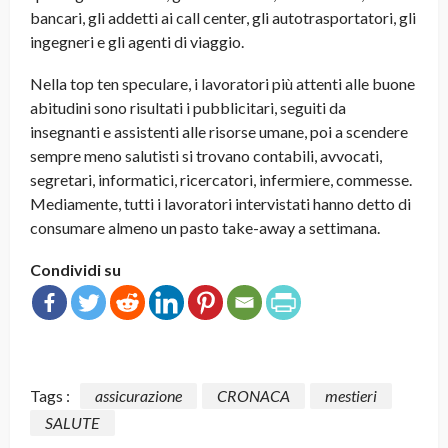
bancari, gli addetti ai call center, gli autotrasportatori, gli
ingegneri e gli agenti di viaggio.
Nella top ten speculare, i lavoratori più attenti alle buone
abitudini sono risultati i pubblicitari, seguiti da
insegnanti e assistenti alle risorse umane, poi a scendere
sempre meno salutisti si trovano contabili, avvocati,
segretari, informatici, ricercatori, infermiere, commesse.
Mediamente, tutti i lavoratori intervistati hanno detto di
consumare almeno un pasto take-away a settimana.
Condividi su
Tags :
assicurazione
CRONACA
mestieri
SALUTE