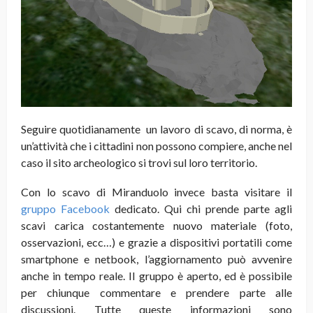
Seguire quotidianamente un lavoro di scavo, di norma, è
un’attività che i cittadini non possono compiere, anche nel
caso il sito archeologico si trovi sul loro territorio.
Con lo scavo di Miranduolo invece basta visitare il
gruppo Facebook
dedicato. Qui chi prende parte agli
scavi carica costantemente nuovo materiale (foto,
osservazioni, ecc…) e grazie a dispositivi portatili come
smartphone e netbook, l’aggiornamento può avvenire
anche in tempo reale. Il gruppo è aperto, ed è possibile
per chiunque commentare e prendere parte alle
discussioni. Tutte queste informazioni sono