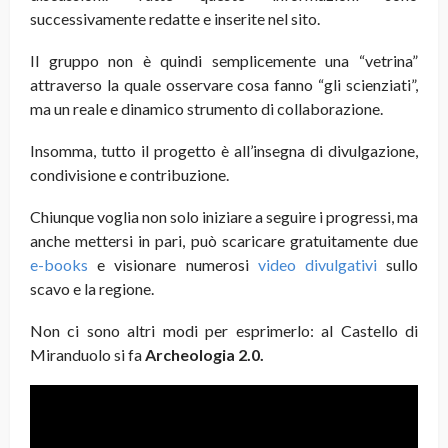
successivamente redatte e inserite nel sito.
Il gruppo non è quindi semplicemente una “vetrina”
attraverso la quale osservare cosa fanno “gli scienziati”,
ma un reale e dinamico strumento di collaborazione.
Insomma, tutto il progetto è all’insegna di divulgazione,
condivisione e contribuzione.
Chiunque voglia non solo iniziare a seguire i progressi, ma
anche mettersi in pari, può scaricare gratuitamente due
e-books
e visionare numerosi
video divulgativi
sullo
scavo e la regione.
Non ci sono altri modi per esprimerlo: al Castello di
Miranduolo si fa
Archeologia 2.0.