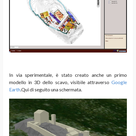
In via sperimentale, è stato creato anche un primo
modello in 3D dello scavo, visibile attraverso
Google
Earth
.Qui di seguito una schermata.