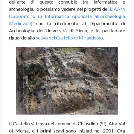
dell’arte di questo connubio tra informatica e
archeologia, lo possiamo vedere nei progetti del
LIAAM
(Laboratorio di Informatica Applicata all’Archeologia
Medievale)
che fa riferimento al Dipartimento di
Archeologia dell’Università di Siena, e in particolare
riguardo allo
scavo del Castello di Miranduolo
.
Il Castello si trova nel comune di Chiusdino (SI), Alta Val
di Merse, e i primi scavi sono iniziati nel 2001. Ora