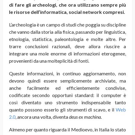
di fare gli archeologi, che ora utilizzano sempre più
le risorse dell’informatica, social network compresi.
L’archeologia è un campo di studi che poggia su discipline
che vanno dalla storia alla fisica, passando per linguistica,
etnologia, statistica, paleontologia e molte altre. Per
trarre conclusioni razionali, deve allora riuscire a
integrare una mole enorme di informazioni eterogenee,
provenienti da una molteplicità di fonti.
Queste informazioni, in continuo aggiornamento, non
devono quindi essere semplicemente archiviate, ma
anche facilmente ed efficientemente condivise,
codificate secondo opportuni standard: il computer è
così diventato uno strumento indispensabile tanto
quanto possono esserlo gli strumenti di scavo, e il
Web
2.0
, ancora una volta, diventa
deus ex machina.
Almeno per quanto riguarda il Medioevo, in Italia lo stato