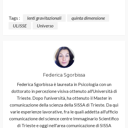
Tags :
lenti gravitazionali
quinta dimensione
ULISSE
Universo
Federica Sgorbissa
Federica Sgorbissa è laureata in Psicologia con un
dottorato in percezione visiva ottenuto all'Università di
Trieste. Dopo l'università, ha ottenuto il Master in
comunicazione della scienza della SISSA di Trieste. Da qui
varie esperienze lavorative, fra le quali addetta all'ufficio
comunicazione del science centre Immaginario Scientifico
di Trieste e oggi nell'area comunicazione di SISSA