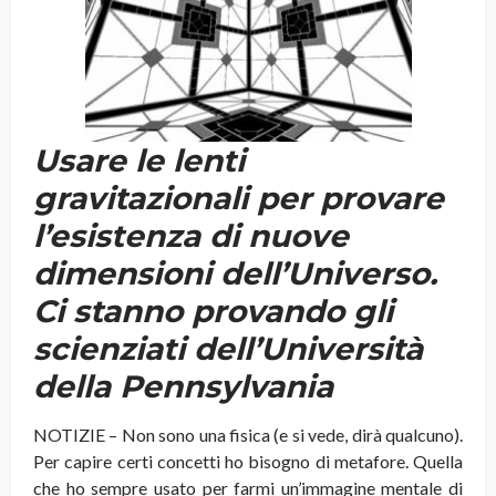
Usare le lenti
gravitazionali per provare
l’esistenza di nuove
dimensioni dell’Universo.
Ci stanno provando gli
scienziati dell’Università
della Pennsylvania
NOTIZIE – Non sono una fisica (e si vede, dirà qualcuno).
Per capire certi concetti ho bisogno di metafore. Quella
che ho sempre usato per farmi un’immagine mentale di