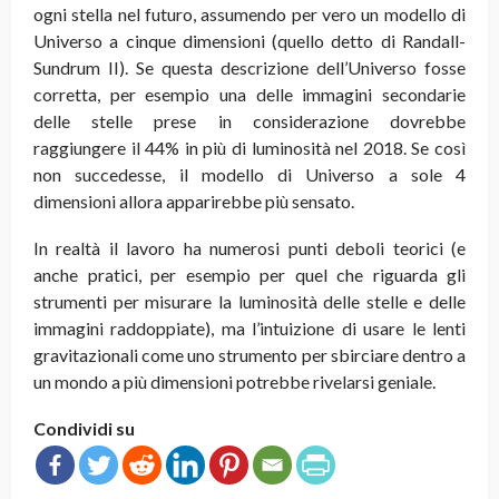
ogni stella nel futuro, assumendo per vero un modello di
Universo a cinque dimensioni (quello detto di Randall-
Sundrum II). Se questa descrizione dell’Universo fosse
corretta, per esempio una delle immagini secondarie
delle stelle prese in considerazione dovrebbe
raggiungere il 44% in più di luminosità nel 2018. Se così
non succedesse, il modello di Universo a sole 4
dimensioni allora apparirebbe più sensato.
In realtà il lavoro ha numerosi punti deboli teorici (e
anche pratici, per esempio per quel che riguarda gli
strumenti per misurare la luminosità delle stelle e delle
immagini raddoppiate), ma l’intuizione di usare le lenti
gravitazionali come uno strumento per sbirciare dentro a
un mondo a più dimensioni potrebbe rivelarsi geniale.
Condividi su