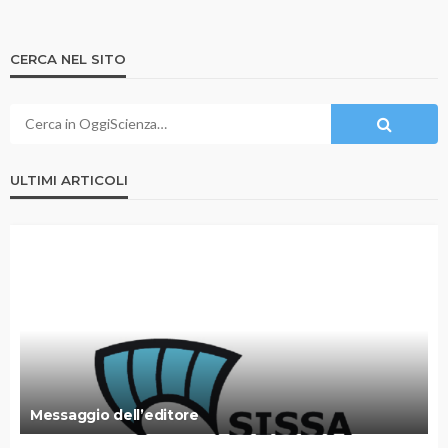
CERCA NEL SITO
ULTIMI ARTICOLI
Messaggio dell’editore