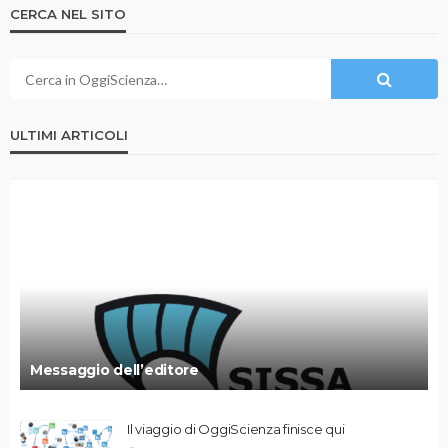
CERCA NEL SITO
ULTIMI ARTICOLI
Messaggio dell’editore
Il viaggio di OggiScienza finisce qui