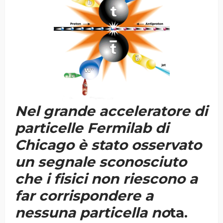
Nel grande acceleratore di
particelle Fermilab di
Chicago è stato osservato
un segnale sconosciuto
che i fisici non riescono a
far corrispondere a
nessuna particella no
ta.