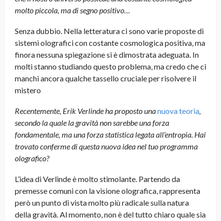
molto piccola, ma di segno positivo…
Senza dubbio. Nella letteratura ci sono varie proposte di
sistemi olografici con costante cosmologica positiva, ma
finora nessuna spiegazione si è dimostrata adeguata. In
molti stanno studiando questo problema, ma credo che ci
manchi ancora qualche tassello cruciale per risolvere il
mistero
Recentemente, Erik Verlinde ha proposto una
nuova teoria
,
secondo la quale la gravità non sarebbe una forza
fondamentale, ma una forza statistica legata all’entropia. Hai
trovato conferme di questa nuova idea nel tuo programma
olografico?
L’idea di Verlinde è molto stimolante. Partendo da
premesse comuni con la visione olografica, rappresenta
però un punto di vista molto più radicale sulla natura
della gravità. Al momento, non è del tutto chiaro quale sia