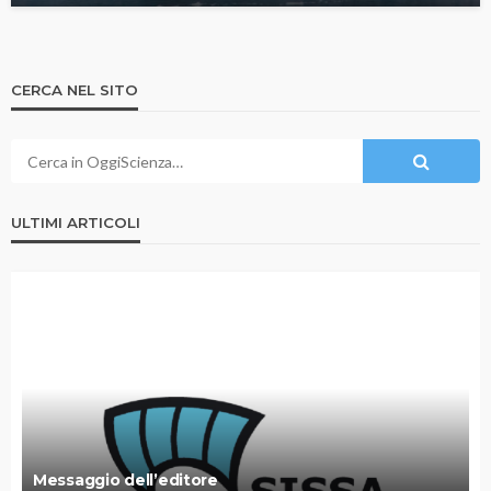
CERCA NEL SITO
ULTIMI ARTICOLI
Messaggio dell’editore