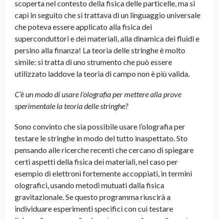
scoperta nel contesto della fisica delle particelle, ma si
capì in seguito che si trattava di un linguaggio universale
che poteva essere applicato alla fisica dei
superconduttori e dei materiali, alla dinamica dei fluidi e
persino alla finanza! La teoria delle stringhe è molto
simile: si tratta di uno strumento che può essere
utilizzato laddove la teoria di campo non è più valida.
C’è un modo di usare l’olografia per mettere alla prove
sperimentale la teoria delle stringhe?
Sono convinto che sia possibile usare l’olografia per
testare le stringhe in modo del tutto inaspettato. Sto
pensando alle ricerche recenti che cercano di spiegare
certi aspetti della fisica dei materiali, nel caso per
esempio di elettroni fortemente accoppiati, in termini
olografici, usando metodi mutuati dalla fisica
gravitazionale. Se questo programma riuscirà a
individuare esperimenti specifici con cui testare