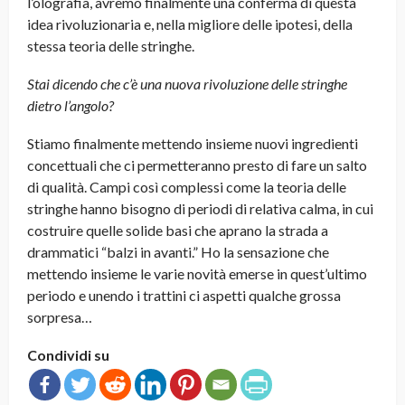
l’olografia, avremo finalmente una conferma di questa
idea rivoluzionaria e, nella migliore delle ipotesi, della
stessa teoria delle stringhe.
Stai dicendo che c’è una nuova rivoluzione delle stringhe
dietro l’angolo?
Stiamo finalmente mettendo insieme nuovi ingredienti
concettuali che ci permetteranno presto di fare un salto
di qualità. Campi così complessi come la teoria delle
stringhe hanno bisogno di periodi di relativa calma, in cui
costruire quelle solide basi che aprano la strada a
drammatici “balzi in avanti.” Ho la sensazione che
mettendo insieme le varie novità emerse in quest’ultimo
periodo e unendo i trattini ci aspetti qualche grossa
sorpresa…
Condividi su