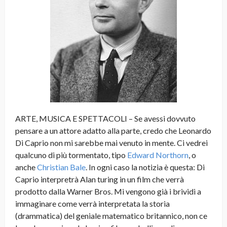
ARTE, MUSICA E SPETTACOLI – Se avessi dovvuto
pensare a un attore adatto alla parte, credo che Leonardo
Di Caprio non mi sarebbe mai venuto in mente. Ci vedrei
qualcuno di più tormentato, tipo
Edward Northorn
, o
anche
Christian Bale
. In ogni caso la notizia è questa: Di
Caprio interpretrà Alan turing in un film che verrà
prodotto dalla Warner Bros. Mi vengono già i brividi a
immaginare come verrà interpretata la storia
(drammatica) del geniale matematico britannico, non ce