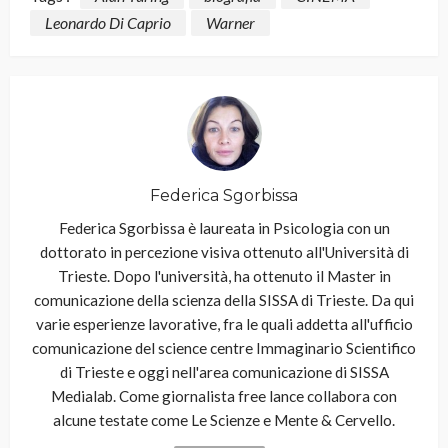
Leonardo Di Caprio
Warner
Federica Sgorbissa
Federica Sgorbissa è laureata in Psicologia con un
dottorato in percezione visiva ottenuto all'Università di
Trieste. Dopo l'università, ha ottenuto il Master in
comunicazione della scienza della SISSA di Trieste. Da qui
varie esperienze lavorative, fra le quali addetta all'ufficio
comunicazione del science centre Immaginario Scientifico
di Trieste e oggi nell'area comunicazione di SISSA
Medialab. Come giornalista free lance collabora con
alcune testate come Le Scienze e Mente & Cervello.