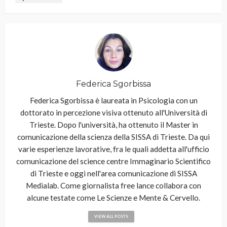
Federica Sgorbissa
Federica Sgorbissa è laureata in Psicologia con un
dottorato in percezione visiva ottenuto all'Università di
Trieste. Dopo l'università, ha ottenuto il Master in
comunicazione della scienza della SISSA di Trieste. Da qui
varie esperienze lavorative, fra le quali addetta all'ufficio
comunicazione del science centre Immaginario Scientifico
di Trieste e oggi nell'area comunicazione di SISSA
Medialab. Come giornalista free lance collabora con
alcune testate come Le Scienze e Mente & Cervello.
VIEW ALL POSTS