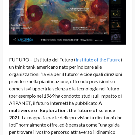
FUTURO – L’istituto del Futuro (
Institute of the Future
)
un think tank americano nato per indicare alle
organizzazioni “la via per il futuro” e cioè quali direzioni
prendere nella pianificazione, offrendo previsioni su
come si svilupperà la scienza e la tecnologia nel futuro
(per esempio nel 1969 ha condotto studi sull’impatto di
ARPANET, il futuro Internet) ha pubblicato
A
multiverse of Exploration: the future of science
2021
. La mappa fa parte delle previsioni a dieci anni che
IotF normalmente offre, ed è pensata come “una guida
per trovare il vostro percorso attraverso il dinamico,