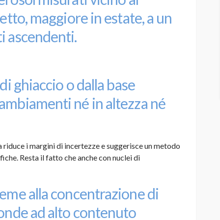
fetto, maggiore in estate, a un
i ascendenti.
di ghiaccio o dalla base
ambiamenti né in altezza né
 riduce i margini di incertezze e suggerisce un metodo
fiche. Resta il fatto che anche con nuclei di
ieme alla concentrazione di
fonde ad alto contenuto