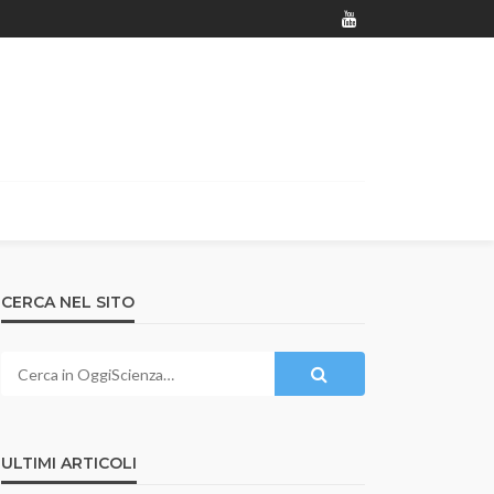
CERCA NEL SITO
ULTIMI ARTICOLI