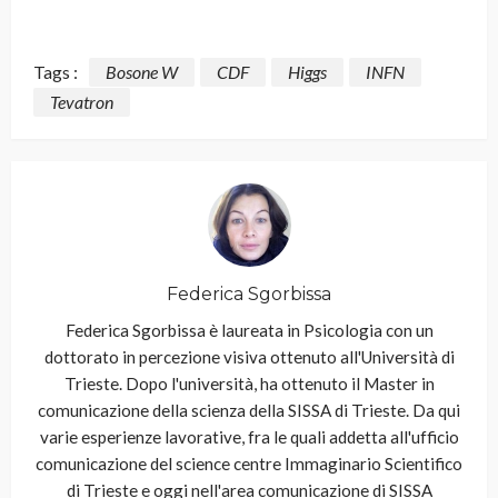
Tags :
Bosone W
CDF
Higgs
INFN
Tevatron
Federica Sgorbissa
Federica Sgorbissa è laureata in Psicologia con un
dottorato in percezione visiva ottenuto all'Università di
Trieste. Dopo l'università, ha ottenuto il Master in
comunicazione della scienza della SISSA di Trieste. Da qui
varie esperienze lavorative, fra le quali addetta all'ufficio
comunicazione del science centre Immaginario Scientifico
di Trieste e oggi nell'area comunicazione di SISSA