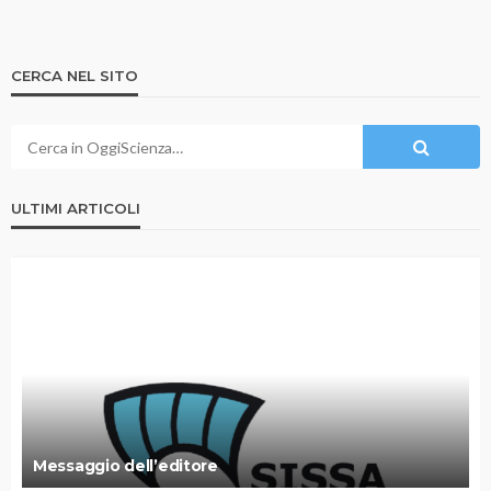
CERCA NEL SITO
ULTIMI ARTICOLI
Messaggio dell’editore