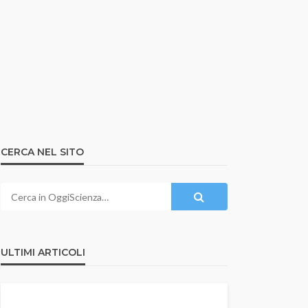
CERCA NEL SITO
ULTIMI ARTICOLI