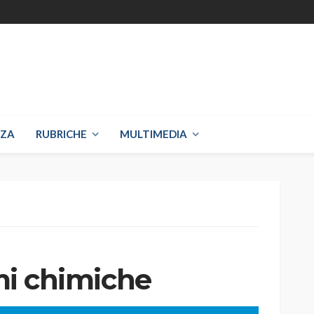
NZA
RUBRICHE
MULTIMEDIA
rmi chimiche