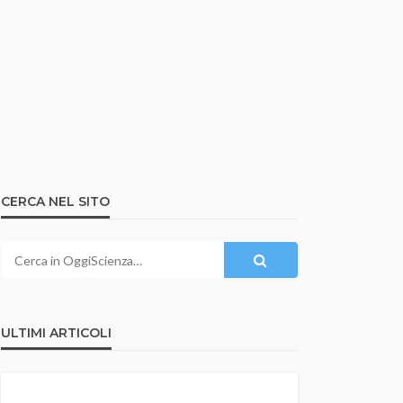
CERCA NEL SITO
ULTIMI ARTICOLI