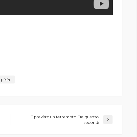
pirlo
È previsto un terremoto. Tra quattro
secondi