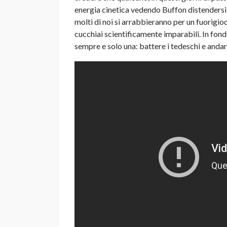
energia cinetica vedendo Buffon distendersi 
molti di noi si arrabbieranno per un fuorigio
cucchiai scientificamente imparabili. In fond
sempre e solo una: battere i tedeschi e andare