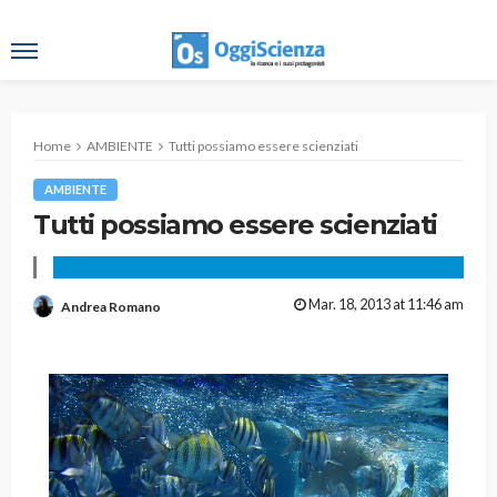
Home
AMBIENTE
Tutti possiamo essere scienziati
AMBIENTE
Tutti possiamo essere scienziati
Mar. 18, 2013 at 11:46 am
Andrea Romano