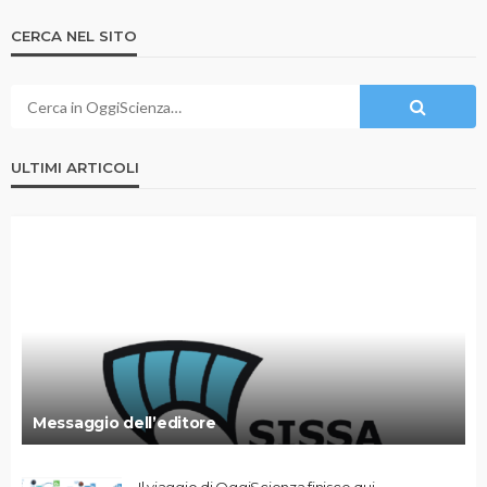
CERCA NEL SITO
ULTIMI ARTICOLI
Messaggio dell’editore