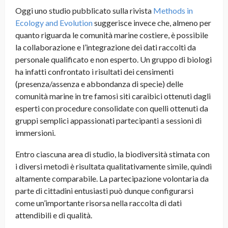
Oggi uno studio pubblicato sulla rivista
Methods in
Ecology and Evolution
suggerisce invece che, almeno per
quanto riguarda le comunità marine costiere, è possibile
la collaborazione e l’integrazione dei dati raccolti da
personale qualificato e non esperto. Un gruppo di biologi
ha infatti confrontato i risultati dei censimenti
(presenza/assenza e abbondanza di specie) delle
comunità marine in tre famosi siti caraibici ottenuti dagli
esperti con procedure consolidate con quelli ottenuti da
gruppi semplici appassionati partecipanti a sessioni di
immersioni.
Entro ciascuna area di studio, la biodiversità stimata con
i diversi metodi è risultata qualitativamente simile, quindi
altamente comparabile. La partecipazione volontaria da
parte di cittadini entusiasti può dunque configurarsi
come un’importante risorsa nella raccolta di dati
attendibili e di qualità.