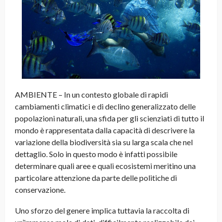
AMBIENTE – In un contesto globale di rapidi
cambiamenti climatici e di declino generalizzato delle
popolazioni naturali, una sfida per gli scienziati di tutto il
mondo è rappresentata dalla capacità di descrivere la
variazione della biodiversità sia su larga scala che nel
dettaglio. Solo in questo modo è infatti possibile
determinare quali aree e quali ecosistemi meritino una
particolare attenzione da parte delle politiche di
conservazione.
Uno sforzo del genere implica tuttavia la raccolta di