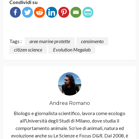
Condividi su
Tags :
aree marine protette
censimento
citizen science
Evolution Megalab
Andrea Romano
Biologo e giornalista scientifico, lavora come ecologo
all'Università degli Studi di Milano, dove studia il
comportamento animale. Scrive di animali, natura ed
evoluzione anche su Le Scienze e Focus D&R. Dal 2008, è