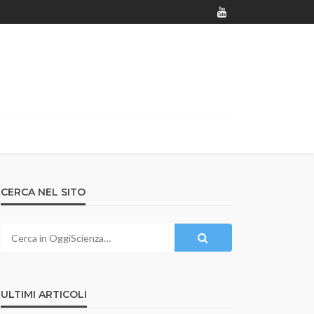
CERCA NEL SITO
ULTIMI ARTICOLI