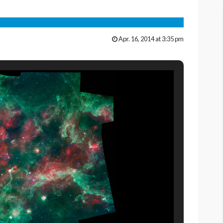
Apr. 16, 2014 at 3:35 pm