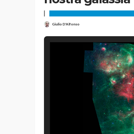
Giulio D'Alfonso