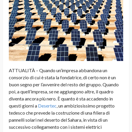
ATTUALITÀ – Quando un’impresa abbandona un
consorzio di cui è stata la fondatrice, di certo non è un
buon segno per l’avvenire del resto del gruppo. Quando
poi, a quell’impresa, se ne aggiungono altre, il quadro
diventa ancora più nero. È quanto è sta accadendo in
questi giorni a
Desertec
, un ambiziosissimo progetto
tedesco che prevede la costruzione di una filiera di
pannelli solari nel deserto del Sahara, in vista di un
successivo collegamento con i sistemi elettrici