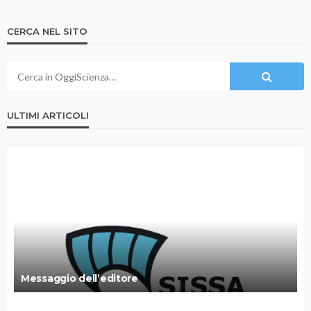
CERCA NEL SITO
ULTIMI ARTICOLI
Messaggio dell’editore