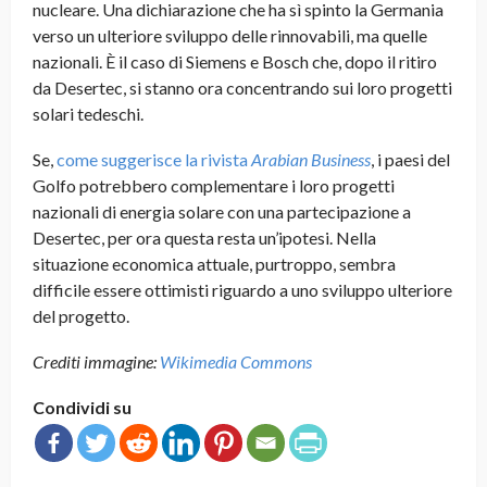
nucleare. Una dichiarazione che ha sì spinto la Germania
verso un ulteriore sviluppo delle rinnovabili, ma quelle
nazionali. È il caso di Siemens e Bosch che, dopo il ritiro
da Desertec, si stanno ora concentrando sui loro progetti
solari tedeschi.
Se,
come suggerisce la rivista
Arabian Business
, i paesi del
Golfo potrebbero complementare i loro progetti
nazionali di energia solare con una partecipazione a
Desertec, per ora questa resta un’ipotesi. Nella
situazione economica attuale, purtroppo, sembra
difficile essere ottimisti riguardo a uno sviluppo ulteriore
del progetto.
Crediti immagine:
Wikimedia Commons
Condividi su