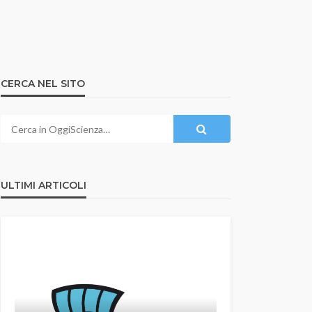
CERCA NEL SITO
ULTIMI ARTICOLI