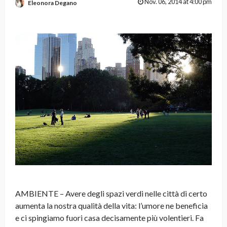
Nov. 06, 2014 at 4:00 pm
Eleonora Degano
AMBIENTE – Avere degli spazi verdi nelle città di certo
aumenta la nostra qualità della vita: l’umore ne beneficia
e ci spingiamo fuori casa decisamente più volentieri. Fa