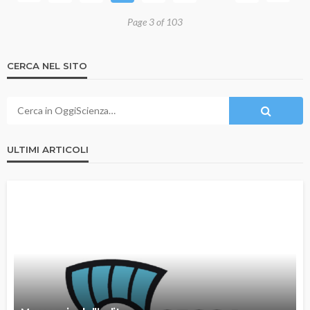
Page 3 of 103
CERCA NEL SITO
ULTIMI ARTICOLI