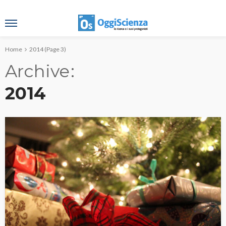
Home
2014
(Page 3)
Archive
2014