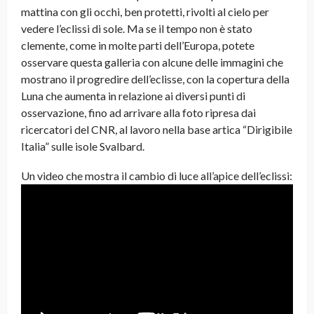
mattina con gli occhi, ben protetti, rivolti al cielo per
vedere l’eclissi di sole. Ma se il tempo non è stato
clemente, come in molte parti dell’Europa, potete
osservare questa galleria con alcune delle immagini che
mostrano il progredire dell’eclisse, con la copertura della
Luna che aumenta in relazione ai diversi punti di
osservazione, fino ad arrivare alla foto ripresa dai
ricercatori del CNR, al lavoro nella base artica “Dirigibile
Italia” sulle isole Svalbard.
Un video che mostra il cambio di luce all’apice dell’eclissi: