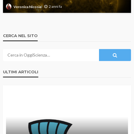
2 anni fa
Veronica Nicosia
CERCA NEL SITO
ULTIMI ARTICOLI