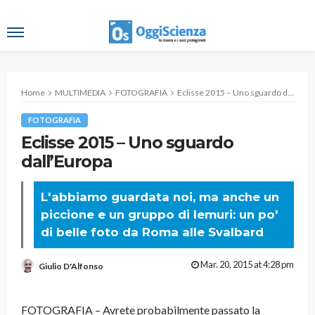
Home
MULTIMEDIA
FOTOGRAFIA
Eclisse 2015 – Uno sguardo dall’Europa
FOTOGRAFIA
Eclisse 2015 – Uno sguardo
dall’Europa
L'abbiamo guardata noi, ma anche un
piccione e un gruppo di lemuri: un po'
di belle foto da Roma alle Svalbard
Mar. 20, 2015 at 4:28 pm
Giulio D'Alfonso
FOTOGRAFIA – Avrete probabilmente passato la