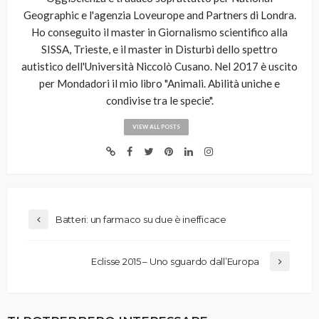
Geographic e l'agenzia Loveurope and Partners di Londra.
Ho conseguito il master in Giornalismo scientifico alla
SISSA, Trieste, e il master in Disturbi dello spettro
autistico dell'Università Niccolò Cusano. Nel 2017 è uscito
per Mondadori il mio libro "Animali. Abilità uniche e
condivise tra le specie".
VIEW ALL POSTS
Batteri: un farmaco su due è inefficace
Eclisse 2015 – Uno sguardo dall’Europa