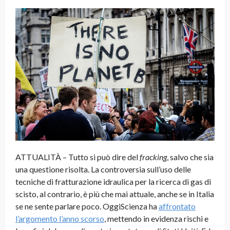
ATTUALITÀ – Tutto si può dire del
fracking
, salvo che sia
una questione risolta. La controversia sull’uso delle
tecniche di fratturazione idraulica per la ricerca di gas di
scisto, al contrario, è più che mai attuale, anche se in Italia
se ne sente parlare poco. OggiScienza ha
affrontato
l’argomento l’anno scorso
, mettendo in evidenza rischi e