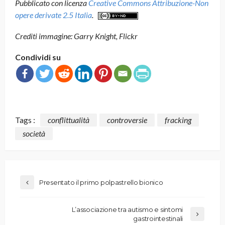
Pubblicato con licenza
Creative Commons Attribuzione-Non
opere derivate 2.5 Italia
.
Crediti immagine: Garry Knight, Flickr
Condividi su
Tags :
conflittualità
controversie
fracking
società
Presentato il primo polpastrello bionico
L’associazione tra autismo e sintomi
gastrointestinali