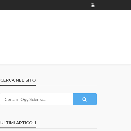
CERCA NEL SITO
ULTIMI ARTICOLI