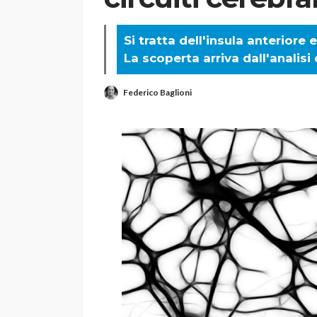
Si tratta dell'insula anteriore 
La scoperta arriva dall'analisi
Federico Baglioni