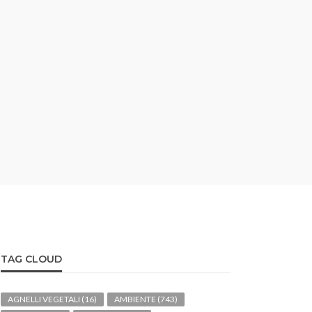
TAG CLOUD
AGNELLI VEGETALI
(16)
AMBIENTE
(743)