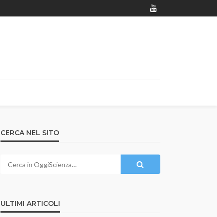
CERCA NEL SITO
ULTIMI ARTICOLI