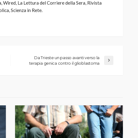
, Wired, La Lettura del Corriere della Sera, Rivista
blica, Scienza in Rete.
Da Trieste un passo avanti verso la
terapia genica contro il glioblastoma