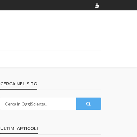
CERCA NEL SITO
ULTIMI ARTICOLI