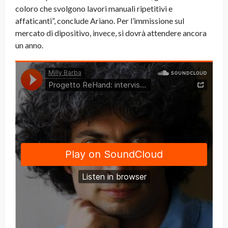
coloro che svolgono lavori manuali ripetitivi e
affaticanti”, conclude Ariano. Per l’immissione sul
mercato di dipositivo, invece, si dovrà attendere ancora
un anno.