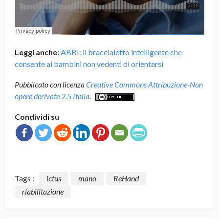
Leggi anche:
ABBI: il braccialetto intelligente che
consente ai bambini non vedenti di orientarsi
Pubblicato con licenza
Creative Commons Attribuzione-Non
opere derivate 2.5 Italia
.
Condividi su
Tags :
ictus
mano
ReHand
riabilitazione