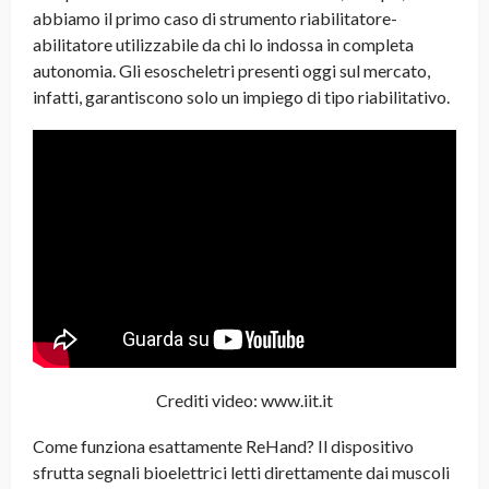
abbiamo il primo caso di strumento riabilitatore-
abilitatore utilizzabile da chi lo indossa in completa
autonomia. Gli esoscheletri presenti oggi sul mercato,
infatti, garantiscono solo un impiego di tipo riabilitativo.
Crediti video: www.iit.it
Come funziona esattamente ReHand? Il dispositivo
sfrutta segnali bioelettrici letti direttamente dai muscoli