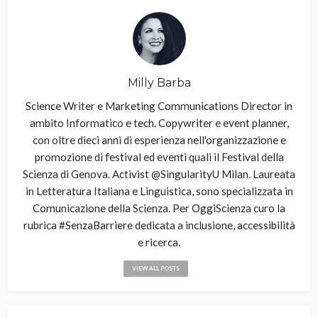
Milly Barba
Science Writer e Marketing Communications Director in
ambito Informatico e tech. Copywriter e event planner,
con oltre dieci anni di esperienza nell'organizzazione e
promozione di festival ed eventi quali il Festival della
Scienza di Genova. Activist @SingularityU Milan. Laureata
in Letteratura Italiana e Linguistica, sono specializzata in
Comunicazione della Scienza. Per OggiScienza curo la
rubrica #SenzaBarriere dedicata a inclusione, accessibilità
e ricerca.
VIEW ALL POSTS