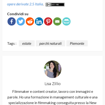
opere derivate 2.5 Italia
.
Condividi su
Tags :
estate
parchi naturali
Piemonte
Lisa Zillio
Filmmaker e content creator, lavoro con immagini e
parole. Ho una formazione in management culturale e una
specializzazione in filmmaking conseguita presso la New