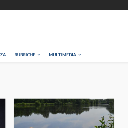
NZA
RUBRICHE
MULTIMEDIA