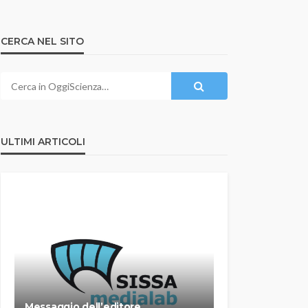
CERCA NEL SITO
ULTIMI ARTICOLI
Messaggio dell’editore