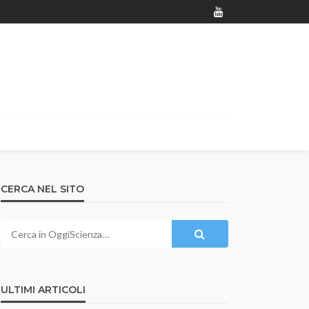
CERCA NEL SITO
ULTIMI ARTICOLI