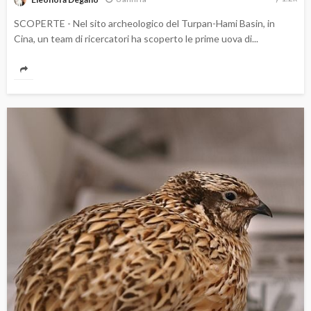
SCOPERTE - Nel sito archeologico del Turpan-Hami Basin, in
Cina, un team di ricercatori ha scoperto le prime uova di...