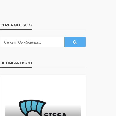
CERCA NEL SITO
ULTIMI ARTICOLI