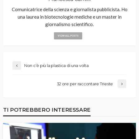
Comunicatrice della scienza e giornalista pubblicista. Ho
una laurea in biotecnologie mediche e un master in
giornalismo scientifico.
VIEW ALL POSTS
Non c’è più la plastica di una volta
32 ore per raccontare Trieste
TI POTREBBERO INTERESSARE