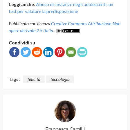
Leggi anche:
Abuso di sostanze negli adolescenti: un
test per valutare la predisposizione
Pubblicato con licenza
Creative Commons Attribuzione-Non
opere derivate 2.5 Italia
.
Condividi su
Tags :
felicità
tecnologia
Francesca Camilli