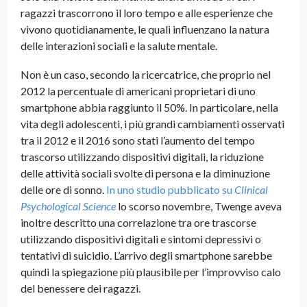
ragazzi trascorrono il loro tempo e alle esperienze che
vivono quotidianamente, le quali influenzano la natura
delle interazioni sociali e la salute mentale.
Non è un caso, secondo la ricercatrice, che proprio nel
2012 la percentuale di americani proprietari di uno
smartphone abbia raggiunto il 50%. In particolare, nella
vita degli adolescenti, i più grandi cambiamenti osservati
tra il 2012 e il 2016 sono stati l’aumento del tempo
trascorso utilizzando dispositivi digitali, la riduzione
delle attività sociali svolte di persona e la diminuzione
delle ore di sonno.
In uno studio pubblicato su
Clinical
Psychological Science
lo scorso novembre, Twenge aveva
inoltre descritto una correlazione tra ore trascorse
utilizzando dispositivi digitali e sintomi depressivi o
tentativi di suicidio. L’arrivo degli smartphone sarebbe
quindi la spiegazione più plausibile per l’improvviso calo
del benessere dei ragazzi.