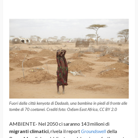
Fuori dalla città kenyota di Dadaab, una bambina in piedi di fronte alle
tombe di 70 coetanei. Crediti foto: Oxfam East Africa, CC BY 2.0
AMBIENTE- Nel 2050 ci saranno 143 milioni di
migranti climatici
, rivela il report
Groundswell
della