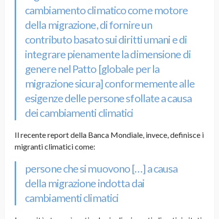
cambiamento climatico come motore
della migrazione, di fornire un
contributo basato sui diritti umani e di
integrare pienamente la dimensione di
genere nel Patto [globale per la
migrazione sicura] conformemente alle
esigenze delle persone sfollate a causa
dei cambiamenti climatici
Il recente report della
Banca Mondiale,
invece, definisce i
migranti climatici come:
persone che si muovono […] a causa
della migrazione indotta dai
cambiamenti climatici