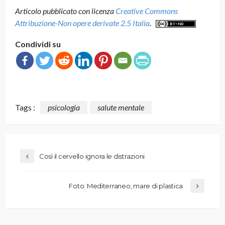
Articolo pubblicato con licenza
Creative Commons
Attribuzione-Non opere derivate 2.5 Italia
.
Condividi su
Tags :
psicologia
salute mentale
Così il cervello ignora le distrazioni
Foto: Mediterraneo, mare di plastica