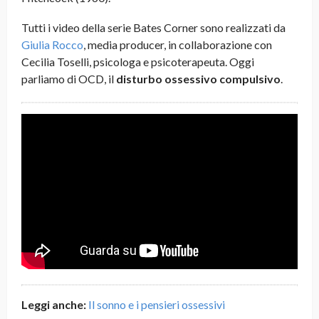
Tutti i video della serie Bates Corner sono realizzati da
Giulia Rocco
, media producer, in collaborazione con
Cecilia Toselli, psicologa e psicoterapeuta. Oggi
parliamo di OCD, il
disturbo ossessivo compulsivo
.
Leggi anche:
Il sonno e i pensieri ossessivi