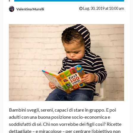
Lug. 30, 2019 at 10:00 am
Valentina Murelli
Bambini svegli, sereni, capaci di stare in gruppo. E poi
adulti con una buona posizione socio-economica e
soddisfatti di sé. Chi non vorrebbe dei figli così? Ricette
dettagliate – e miracolose – per centrare l’obiettivo non