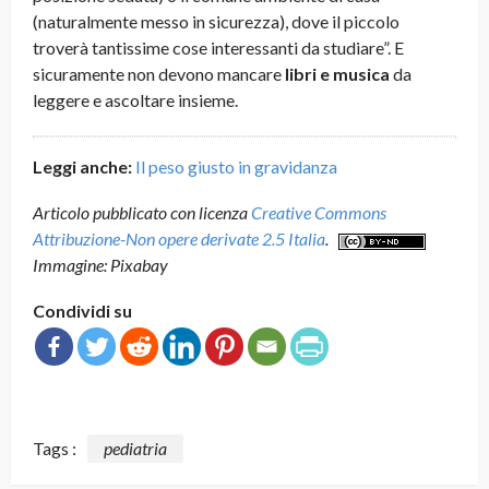
(naturalmente messo in sicurezza), dove il piccolo
troverà tantissime cose interessanti da studiare”. E
sicuramente non devono mancare
libri e musica
da
leggere e ascoltare insieme.
Leggi anche:
Il peso giusto in gravidanza
Articolo pubblicato con licenza
Creative Commons
Attribuzione-Non opere derivate 2.5 Italia
.
Immagine: Pixabay
Condividi su
Tags :
pediatria