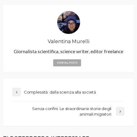
Valentina Murelli
Giornalista scientifica, science writer, editor freelance
VIEW ALL POSTS
Complessità: dalla scienza alla società
Senza confini. Le straordinarie storie degli
animali migratori