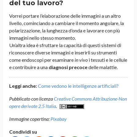
del tuo lavoro?
Vorrei portare l’elaborazione delle immagini a un altro
livello, cominciando a cambiare il momento angolare, la
polarizzazione, la lunghezza d’onda e lavorare con più
immagini nello stesso momento.
Un’altra idea è sfruttare la capacità di questi sistemi di
riconoscere diverse immagini e inserirli su strumenti
come endoscopi per esaminare
in vivo
i tessuti e le cellule
e contribuire a una
diagnosi precoce
delle malattie.
Leggi anche:
Come vedono le intelligenze artificiali?
Pubblicato con licenza
Creative Commons Attribuzione-Non
opere derivate 2.5 Italia
.
Immagine copertina:
Pixabay
Condividi su