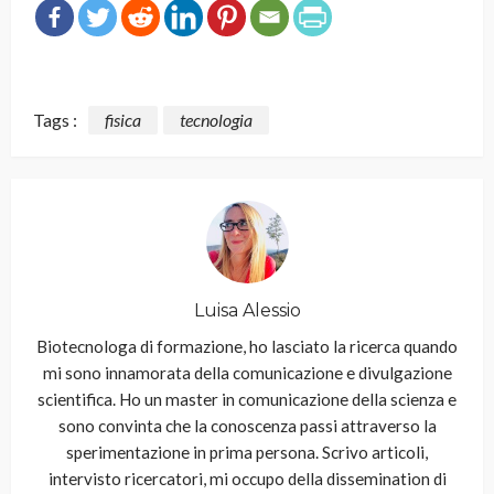
Tags :
fisica
tecnologia
Luisa Alessio
Biotecnologa di formazione, ho lasciato la ricerca quando
mi sono innamorata della comunicazione e divulgazione
scientifica. Ho un master in comunicazione della scienza e
sono convinta che la conoscenza passi attraverso la
sperimentazione in prima persona. Scrivo articoli,
intervisto ricercatori, mi occupo della dissemination di