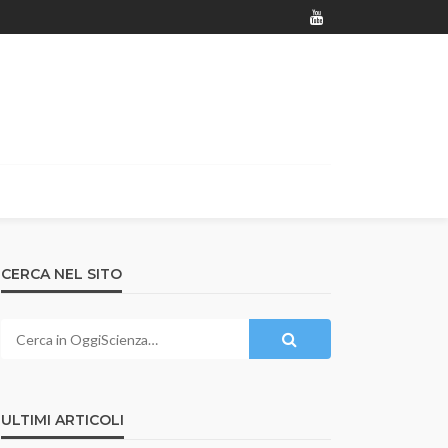
CERCA NEL SITO
ULTIMI ARTICOLI