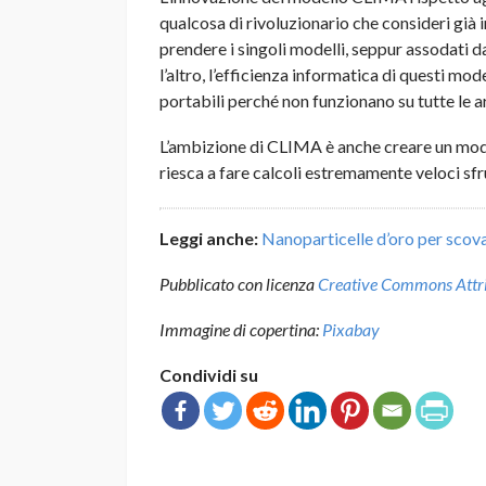
qualcosa di rivoluzionario che consideri già i
prendere i singoli modelli, seppur assodati 
l’altro, l’efficienza informatica di questi mo
portabili perché non funzionano su tutte le a
L’ambizione di CLIMA è anche creare un mod
riesca a fare calcoli estremamente veloci s
Leggi anche:
Nanoparticelle d’oro per scova
Pubblicato con licenza
Creative Commons Attrib
Immagine di copertina:
Pixabay
Condividi su