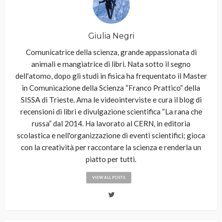
Giulia Negri
Comunicatrice della scienza, grande appassionata di
animali e mangiatrice di libri. Nata sotto il segno
dell'atomo, dopo gli studi in fisica ha frequentato il Master
in Comunicazione della Scienza “Franco Prattico” della
SISSA di Trieste. Ama le videointerviste e cura il blog di
recensioni di libri e divulgazione scientifica “La rana che
russa” dal 2014. Ha lavorato al CERN, in editoria
scolastica e nell'organizzazione di eventi scientifici; gioca
con la creatività per raccontare la scienza e renderla un
piatto per tutti.
VIEW ALL POSTS