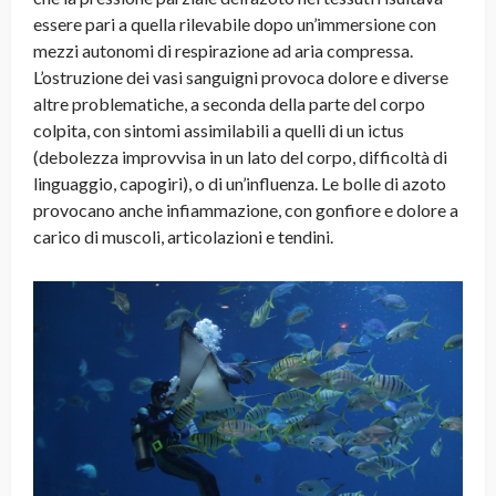
essere pari a quella rilevabile dopo un’immersione con
mezzi autonomi di respirazione ad aria compressa.
L’ostruzione dei vasi sanguigni provoca dolore e diverse
altre problematiche, a seconda della parte del corpo
colpita, con sintomi assimilabili a quelli di un ictus
(debolezza improvvisa in un lato del corpo, difficoltà di
linguaggio, capogiri), o di un’influenza. Le bolle di azoto
provocano anche infiammazione, con gonfiore e dolore a
carico di muscoli, articolazioni e tendini.