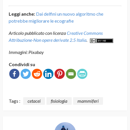
Leggi anche:
Dai delfini un nuovo algoritmo che
potrebbe migliorare le ecografie
Articolo pubblicato con licenza
Creative Commons
Attribuzione-Non opere derivate 2.5 Italia
.
Immagini: Pixabay
Condividi su
Tags :
cetacei
fisiologia
mammiferi