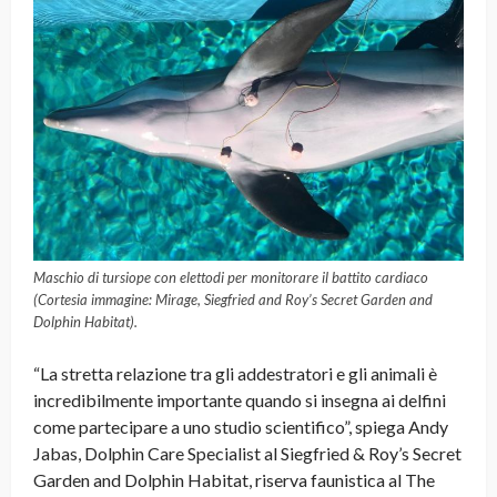
Maschio di tursiope con elettodi per monitorare il battito cardiaco
(Cortesia immagine: Mirage, Siegfried and Roy’s Secret Garden and
Dolphin Habitat).
“La stretta relazione tra gli addestratori e gli animali è
incredibilmente importante quando si insegna ai delfini
come partecipare a uno studio scientifico”, spiega Andy
Jabas, Dolphin Care Specialist al Siegfried & Roy’s Secret
Garden and Dolphin Habitat, riserva faunistica al The