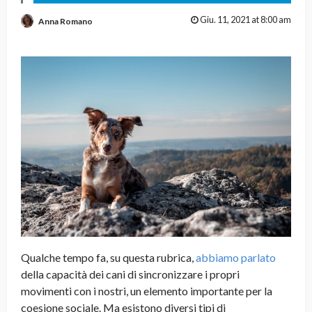
Giu. 11, 2021 at 8:00 am
Anna Romano
Qualche tempo fa, su questa rubrica,
abbiamo parlato
della capacità dei cani di sincronizzare i propri
movimenti con i nostri, un elemento importante per la
coesione sociale. Ma esistono diversi tipi di