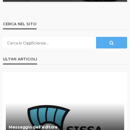
CERCA NEL SITO
ULTIMI ARTICOLI
Messaggio dell’editore