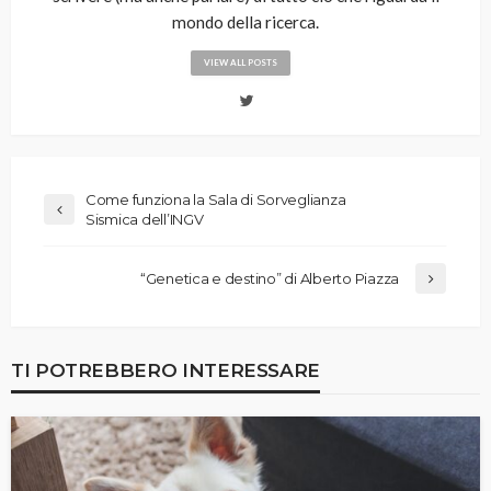
mondo della ricerca.
VIEW ALL POSTS
Come funziona la Sala di Sorveglianza
Sismica dell’INGV
“Genetica e destino” di Alberto Piazza
TI POTREBBERO INTERESSARE