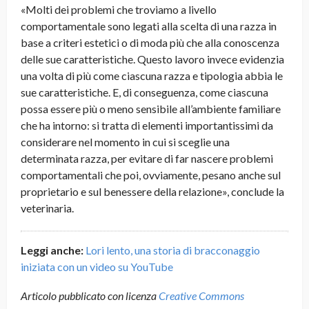
«Molti dei problemi che troviamo a livello
comportamentale sono legati alla scelta di una razza in
base a criteri estetici o di moda più che alla conoscenza
delle sue caratteristiche. Questo lavoro invece evidenzia
una volta di più come ciascuna razza e tipologia abbia le
sue caratteristiche. E, di conseguenza, come ciascuna
possa essere più o meno sensibile all’ambiente familiare
che ha intorno: si tratta di elementi importantissimi da
considerare nel momento in cui si sceglie una
determinata razza, per evitare di far nascere problemi
comportamentali che poi, ovviamente, pesano anche sul
proprietario e sul benessere della relazione», conclude la
veterinaria.
Leggi anche:
Lori lento, una storia di bracconaggio
iniziata con un video su YouTube
Articolo pubblicato con licenza
Creative Commons