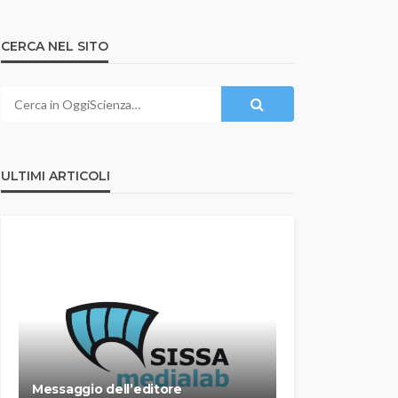
CERCA NEL SITO
ULTIMI ARTICOLI
Messaggio dell’editore