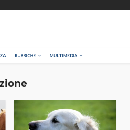
NZA
RUBRICHE
MULTIMEDIA
zione