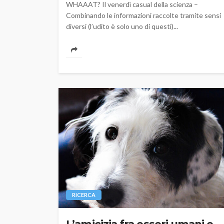
WHAAAT? Il venerdì casual della scienza –
Combinando le informazioni raccolte tramite sensi
diversi (l’udito è solo uno di questi)...
RICERCA