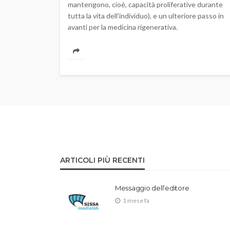
mantengono, cioè, capacità proliferative durante
tutta la vita dell'individuo), e un ulteriore passo in
avanti per la medicina rigenerativa.
ARTICOLI PIÙ RECENTI
Messaggio dell’editore
1 mese fa