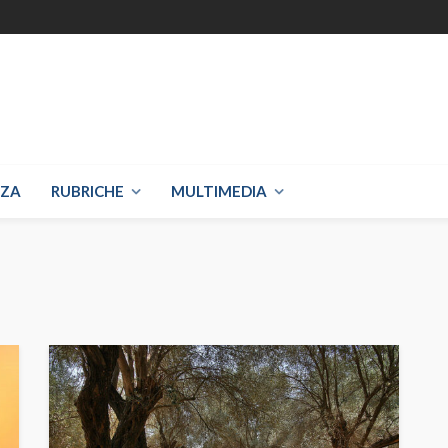
NZA
RUBRICHE
MULTIMEDIA