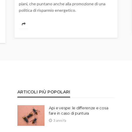
piani, che puntano anche alla promozione di una
politica di risparmio energetico.
ARTICOLI PIÙ POPOLARI
Api e vespe: le differenze e cosa
fare in caso di puntura
3 anni fa