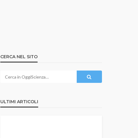
CERCA NEL SITO
ULTIMI ARTICOLI