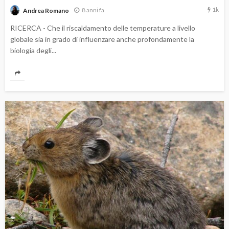
1k
8 anni fa
Andrea Romano
RICERCA - Che il riscaldamento delle temperature a livello
globale sia in grado di influenzare anche profondamente la
biologia degli...