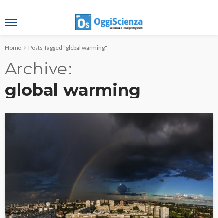
Home
Posts Tagged "global warming"
Archive
global warming