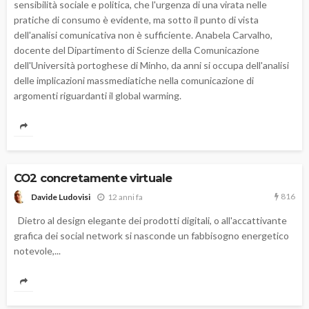
sensibilità sociale e politica, che l'urgenza di una virata nelle
pratiche di consumo è evidente, ma sotto il punto di vista
dell'analisi comunicativa non è sufficiente. Anabela Carvalho,
docente del Dipartimento di Scienze della Comunicazione
dell'Università portoghese di Minho, da anni si occupa dell'analisi
delle implicazioni massmediatiche nella comunicazione di
argomenti riguardanti il global warming.
CO2 concretamente virtuale
816
12 anni fa
Davide Ludovisi
Dietro al design elegante dei prodotti digitali, o all'accattivante
grafica dei social network si nasconde un fabbisogno energetico
notevole,...