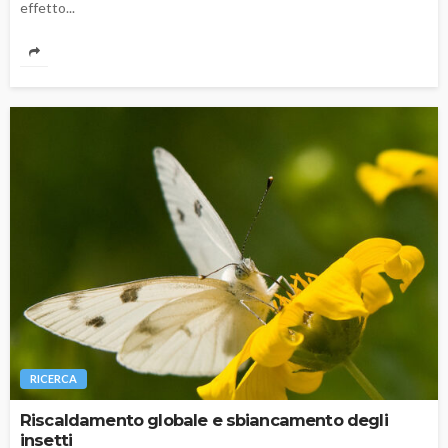
effetto...
RICERCA
Riscaldamento globale e sbiancamento degli
insetti