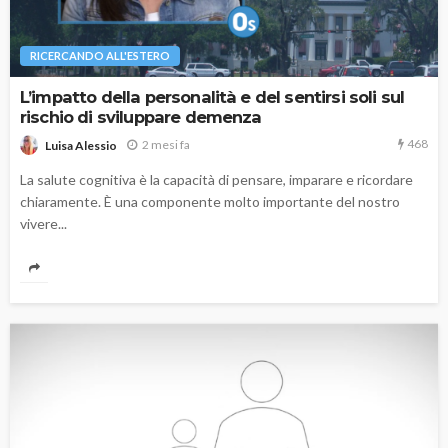
RICERCANDO ALL'ESTERO
L’impatto della personalità e del sentirsi soli sul
rischio di sviluppare demenza
468
2 mesi fa
Luisa Alessio
La salute cognitiva è la capacità di pensare, imparare e ricordare
chiaramente. È una componente molto importante del nostro
vivere...