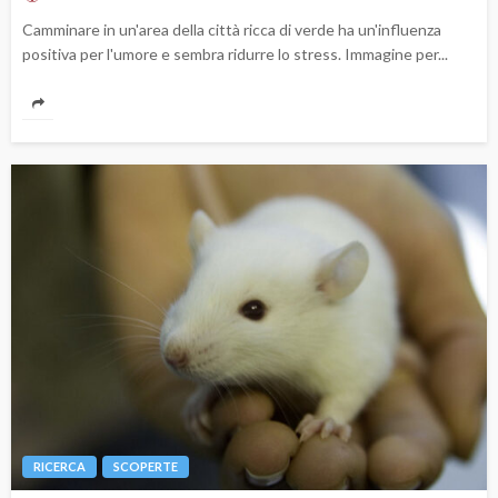
Camminare in un'area della città ricca di verde ha un'influenza
positiva per l'umore e sembra ridurre lo stress. Immagine per...
RICERCA
SCOPERTE