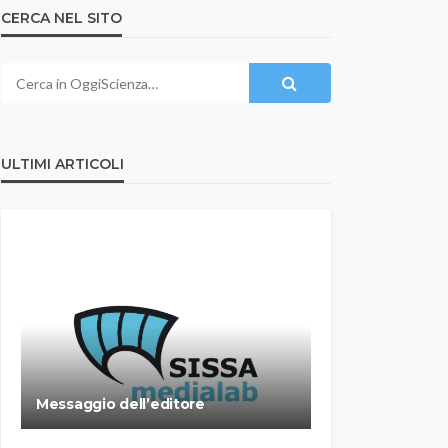
CERCA NEL SITO
ULTIMI ARTICOLI
Messaggio dell’editore