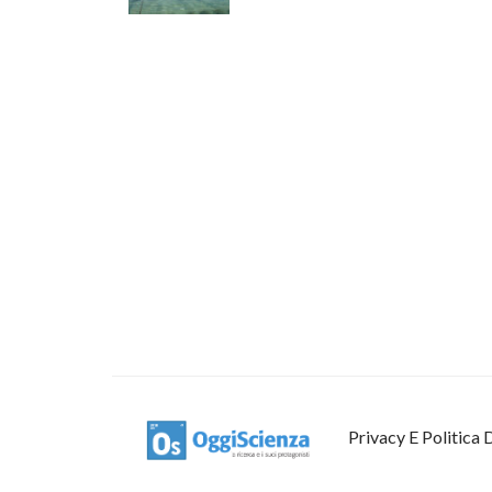
Privacy E Politica