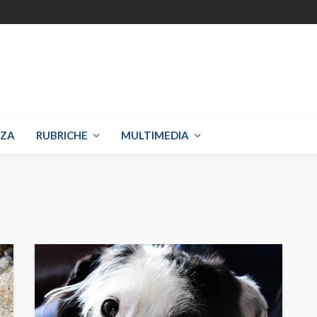
NZA
RUBRICHE
MULTIMEDIA