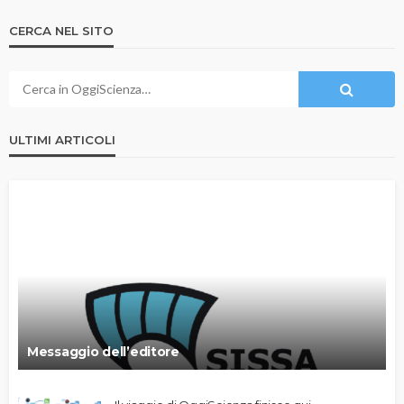
CERCA NEL SITO
ULTIMI ARTICOLI
Messaggio dell’editore