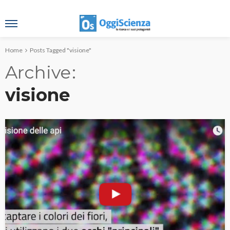
Home
Posts Tagged "visione"
Archive
visione