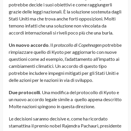
potrebbe decide i suoi obiettivi e come raggiungerli
grazie delle leggi nazionali. È la soluzione sostenuta dagli
Stati Uniti ma che trova anche forti opposizioni. Molti
temono infatti che una soluzione non vincolata da
accordi internazionali si riveli poco più che una burla.
Un nuovo accordo
. Il
protocollo di Copehnagen
potrebbe
rimpiazzare quello di Kyoto per aggiornarlo con nuove
questioni come ad esempio, l’adattamento all’impatto ai
cambiamenti climatici. Un accordo di questo tipo
potrebbe includere impegni mitigati per gli Stati Uniti e
delle azioni per le nazioni in via di sviluppo.
Due protocolli
. Una modifica del protocollo di Kyoto e
un nuovo accordo legale simile a quello appena descritto
Molte nazioni spingono in questa direzione.
Le decisioni saranno decisive e, come ha ricordato
stamattina il premio nobel Rajendra Pachauri, presidente