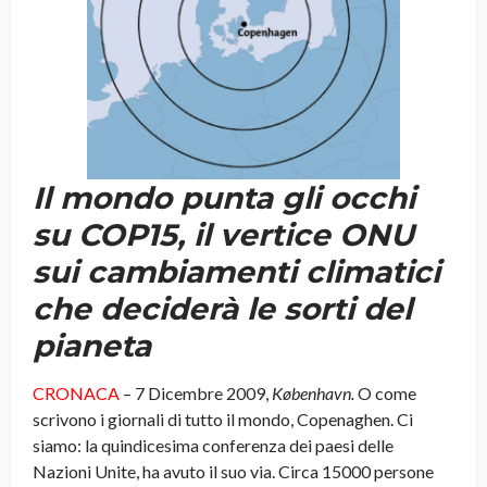
Il mondo punta gli occhi
su COP15, il vertice ONU
sui cambiamenti climatici
che deciderà le sorti del
pianeta
CRONACA
– 7 Dicembre 2009,
København.
O come
scrivono i giornali di tutto il mondo, Copenaghen. Ci
siamo: la quindicesima conferenza dei paesi delle
Nazioni Unite, ha avuto il suo via. Circa 15000 persone