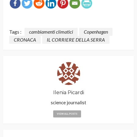
Tags :
cambiamenti climatici
Copenhagen
CRONACA
IL CORRIERE DELLA SERRA
Ilenia Picardi
science journalist
VIEW ALL POSTS