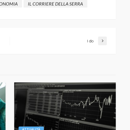
ONOMIA
IL CORRIERE DELLA SERRA
I do
ATTUALITÀ