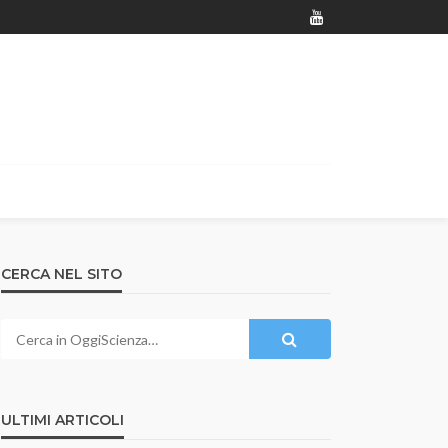
CERCA NEL SITO
ULTIMI ARTICOLI