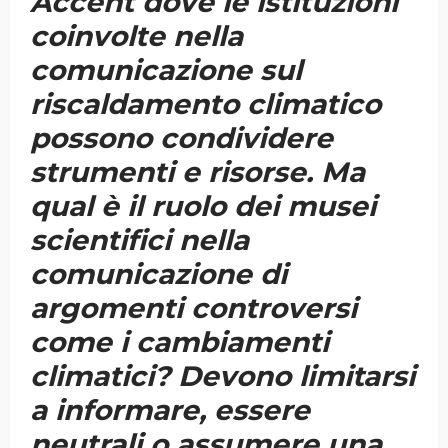
Accent dove le istituzioni
coinvolte nella
comunicazione sul
riscaldamento climatico
possono condividere
strumenti e risorse. Ma
qual è il ruolo dei musei
scientifici nella
comunicazione di
argomenti controversi
come i cambiamenti
climatici? Devono limitarsi
a informare, essere
neutrali o assumere una