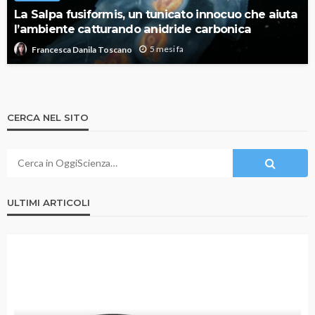
La Salpa fusiformis, un tunicato innocuo che aiuta
l’ambiente catturando anidride carbonica
5 mesi fa
Francesca Danila Toscano
CERCA NEL SITO
ULTIMI ARTICOLI