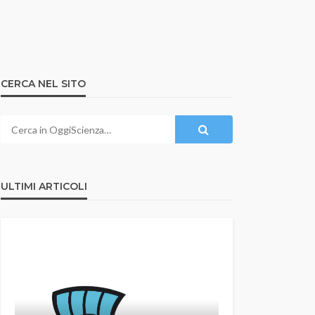
CERCA NEL SITO
ULTIMI ARTICOLI