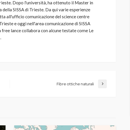
rieste. Dopo l'università, ha ottenuto il Master in
 della SISSA di Trieste. Da qui varie esperienze
etta all'ufficio comunicazione del science centre
Trieste e oggi nell'area comunicazione di SISSA
 free lance collabora con alcune testate come Le
.
Fibre ottiche naturali