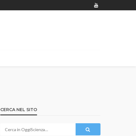
CERCA NEL SITO