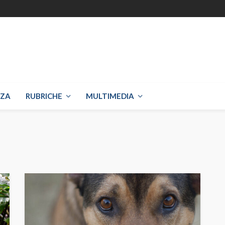
NZA
RUBRICHE
MULTIMEDIA