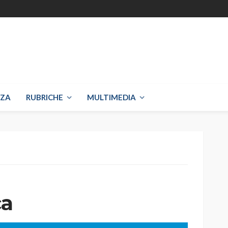
NZA
RUBRICHE
MULTIMEDIA
ca