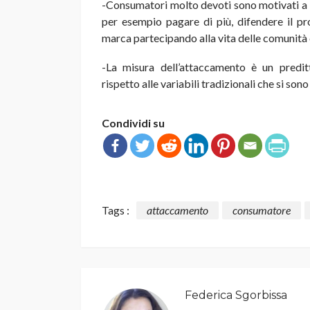
-Consumatori molto devoti sono motivati a in
per esempio pagare di più, difendere il pr
marca partecipando alla vita delle comunità 
-La misura dell’attaccamento è un predi
rispetto alle variabili tradizionali che si son
Condividi su
Tags :
attaccamento
consumatore
Federica Sgorbissa