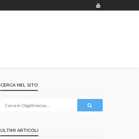
CERCA NEL SITO
ULTIMI ARTICOLI