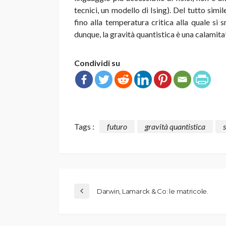
tecnici, un modello di Ising). Del tutto simil
fino alla temperatura critica alla quale si
dunque, la gravità quantistica è una calamita
Condividi su
Tags :
futuro
gravità quantistica
Darwin, Lamarck & Co: le matricole.