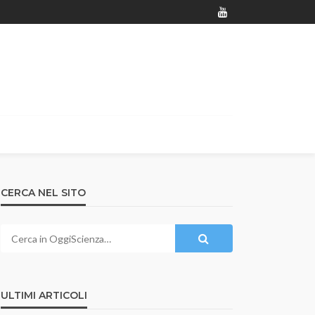
CERCA NEL SITO
ULTIMI ARTICOLI