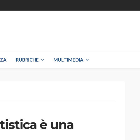
NZA
RUBRICHE
MULTIMEDIA
tistica è una